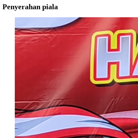
Penyerahan piala