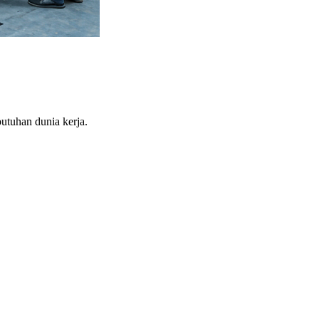
utuhan dunia kerja.