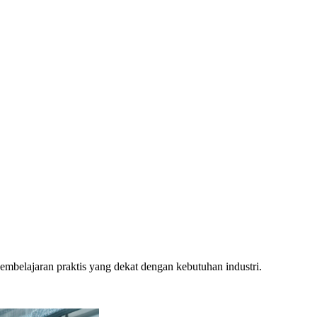
belajaran praktis yang dekat dengan kebutuhan industri.