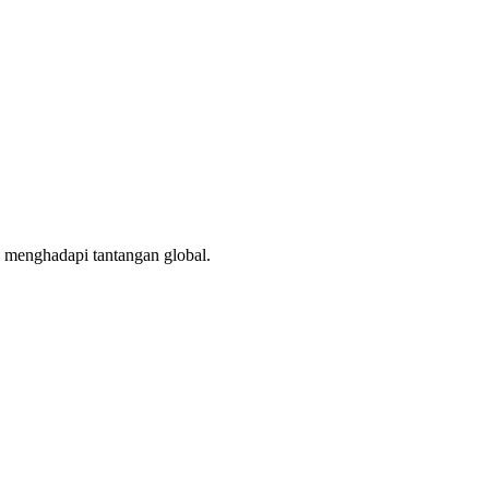
p menghadapi tantangan global.