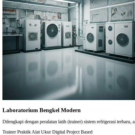
Laboratorium Bengkel Modern
Dilengkapi dengan peralatan latih (trainer) sistem refrigerasi terbaru,
Trainer Praktik
Alat Ukur Digital
Project Based