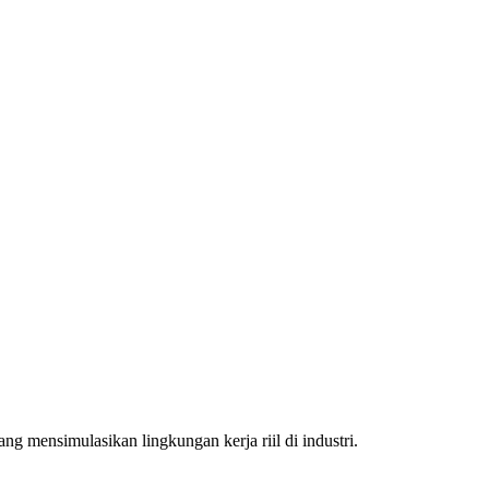
cang mensimulasikan lingkungan kerja riil di industri.