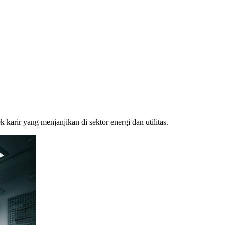
arir yang menjanjikan di sektor energi dan utilitas.