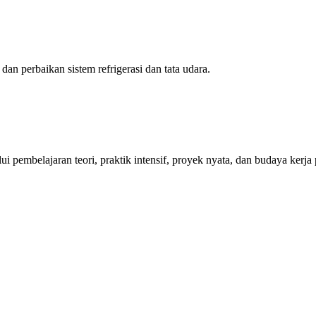
 dan perbaikan sistem refrigerasi dan tata udara.
embelajaran teori, praktik intensif, proyek nyata, dan budaya kerja 