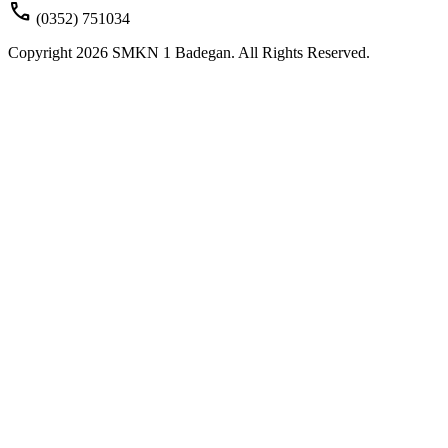
call
(0352) 751034
Copyright 2026 SMKN 1 Badegan. All Rights Reserved.