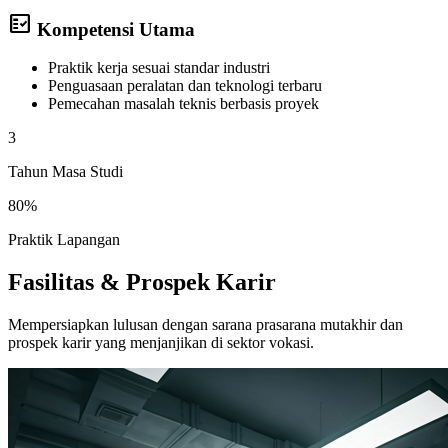
fact_check
Kompetensi Utama
Praktik kerja sesuai standar industri
Penguasaan peralatan dan teknologi terbaru
Pemecahan masalah teknis berbasis proyek
3
Tahun Masa Studi
80%
Praktik Lapangan
Fasilitas & Prospek Karir
Mempersiapkan lulusan dengan sarana prasarana mutakhir dan
prospek karir yang menjanjikan di sektor vokasi.