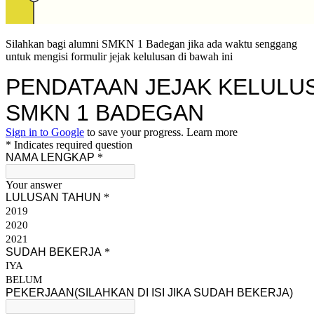
Silahkan bagi alumni SMKN 1 Badegan jika ada waktu senggang
untuk mengisi formulir jejak kelulusan di bawah ini