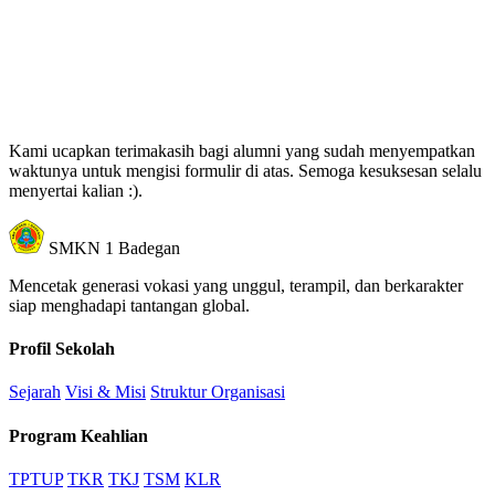
Kami ucapkan terimakasih bagi alumni yang sudah menyempatkan
waktunya untuk mengisi formulir di atas. Semoga kesuksesan selalu
menyertai kalian :).
SMKN 1 Badegan
Mencetak generasi vokasi yang unggul, terampil, dan berkarakter
siap menghadapi tantangan global.
Profil Sekolah
Sejarah
Visi & Misi
Struktur Organisasi
Program Keahlian
TPTUP
TKR
TKJ
TSM
KLR