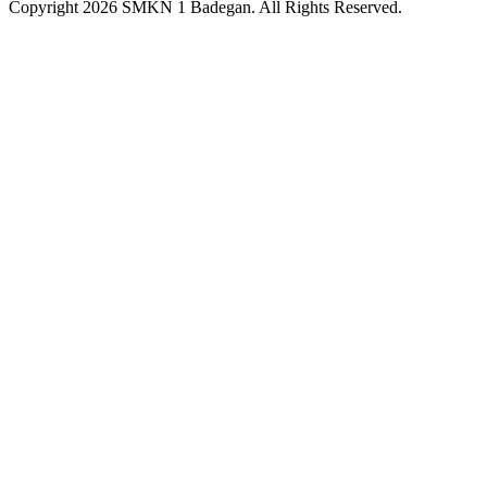
Copyright 2026 SMKN 1 Badegan. All Rights Reserved.