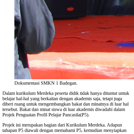
Dokumentasi SMKN 1 Badegan.
Dalam kurikulum Merdeka peserta didik tidak hanya dituntut untuk
belajar hal-hal yang berkaitan dengan akademis saja, tetapi juga
diberi ruang untuk mengembangkan bakat dan minatnya di luar hal
tersebut. Bakat dan minat siswa di luar akademis diwadahi dalam
Projek Penguatan Profil Pelajar Pancasila(P5).
Projek ini merupakan bagian dari Kurikulum Merdeka. Adapun
tahapan P5 diawali dengan memahami P5, kemudian menyiapkan