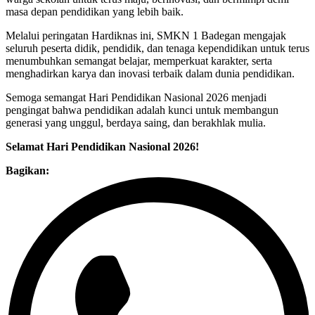
masa depan pendidikan yang lebih baik.
Melalui peringatan Hardiknas ini, SMKN 1 Badegan mengajak
seluruh peserta didik, pendidik, dan tenaga kependidikan untuk terus
menumbuhkan semangat belajar, memperkuat karakter, serta
menghadirkan karya dan inovasi terbaik dalam dunia pendidikan.
Semoga semangat Hari Pendidikan Nasional 2026 menjadi
pengingat bahwa pendidikan adalah kunci untuk membangun
generasi yang unggul, berdaya saing, dan berakhlak mulia.
Selamat Hari Pendidikan Nasional 2026!
Bagikan: