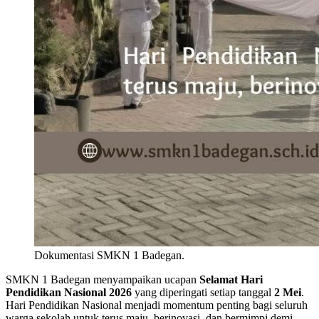
Dokumentasi SMKN 1 Badegan.
SMKN 1 Badegan menyampaikan ucapan
Selamat Hari
Pendidikan Nasional 2026
yang diperingati setiap tanggal
2 Mei
.
Hari Pendidikan Nasional menjadi momentum penting bagi seluruh
warga sekolah untuk terus maju, berinovasi, dan bermimpi demi