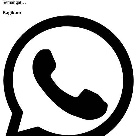
Semangat…
Bagikan: