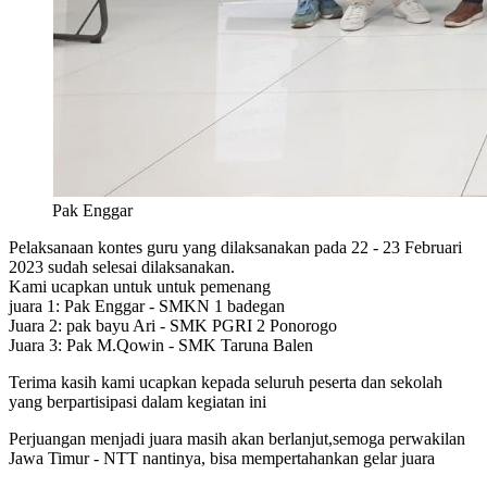
Pak Enggar
Pelaksanaan kontes guru yang dilaksanakan pada 22 - 23 Februari
2023 sudah selesai dilaksanakan.
Kami ucapkan untuk untuk pemenang
juara 1: Pak Enggar - SMKN 1 badegan
Juara 2: pak bayu Ari - SMK PGRI 2 Ponorogo
Juara 3: Pak M.Qowin - SMK Taruna Balen
Terima kasih kami ucapkan kepada seluruh peserta dan sekolah
yang berpartisipasi dalam kegiatan ini
Perjuangan menjadi juara masih akan berlanjut,semoga perwakilan
Jawa Timur - NTT nantinya, bisa mempertahankan gelar juara