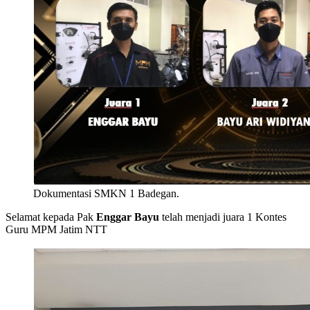
Dokumentasi SMKN 1 Badegan.
Selamat kepada Pak
Enggar Bayu
telah menjadi juara 1 Kontes
Guru MPM Jatim NTT