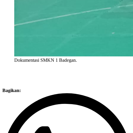
Dokumentasi SMKN 1 Badegan.
Bagikan: