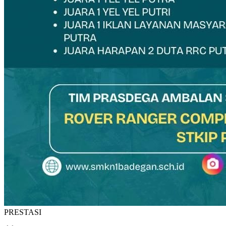
PRESTASI