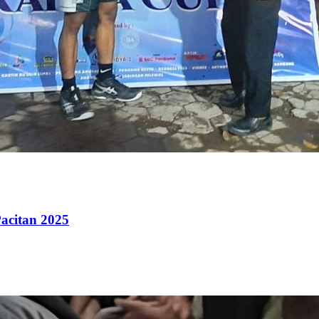
acitan 2025