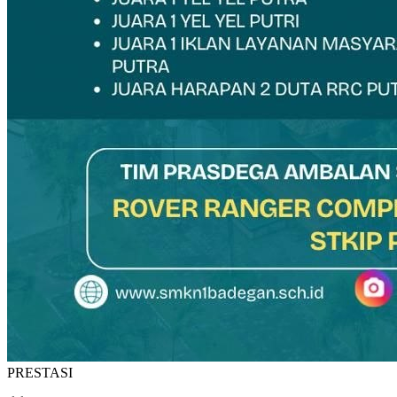
PRESTASI