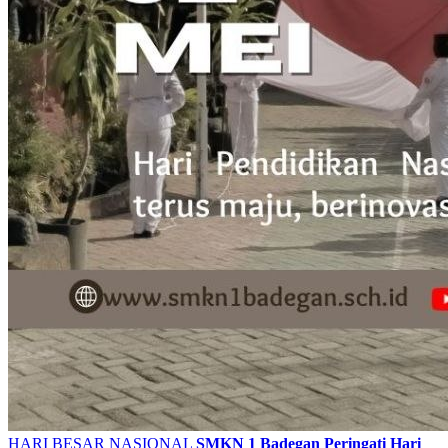
HARI BESAR NASIONAL
SMKN 1 Badegan Peringati Hari