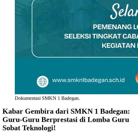
Dokumentasi SMKN 1 Badegan.
Kabar Gembira dari SMKN 1 Badegan:
Guru-Guru Berprestasi di Lomba Guru
Sobat Teknologi!