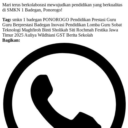
Mari terus berkolaborasi mewujudkan pendidikan yang berkualitas
di SMKN 1 Badegan, Ponorogo!
Tag:
smkn 1 badegan
PONOROGO
Pendidikan
Prestasi Guru
Guru Berprestasi
Badegan
Inovasi Pendidikan
Lomba Guru Sobat
Teknologi
Maghfiroh Binti Sholikah
Siti Rochmah
Festika Jawa
Timur 2025
Auliya Wildhiani
GST
Berita Sekolah
Bagikan: