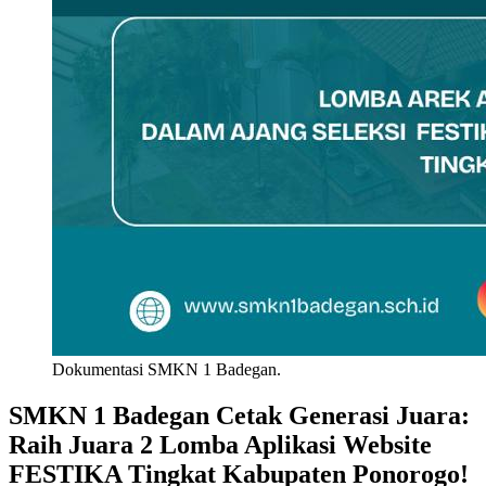
Dokumentasi SMKN 1 Badegan.
SMKN 1 Badegan Cetak Generasi Juara:
Raih Juara 2 Lomba Aplikasi Website
FESTIKA Tingkat Kabupaten Ponorogo!