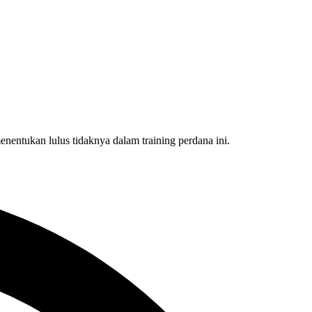
enentukan lulus tidaknya dalam training perdana ini.