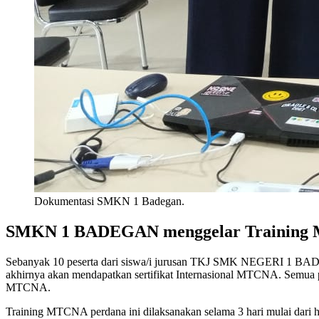
Dokumentasi SMKN 1 Badegan.
SMKN 1 BADEGAN menggelar Training MTC
Sebanyak 10 peserta dari siswa/i jurusan TKJ SMK NEGERI 1 BAD
akhirnya akan mendapatkan sertifikat Internasional MTCNA. Semua pes
MTCNA.
Training MTCNA perdana ini dilaksanakan selama 3 hari mulai dari ha