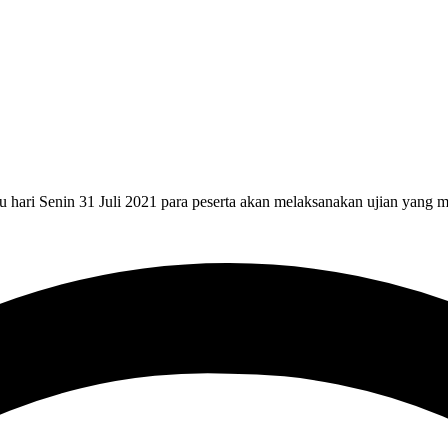
itu hari Senin 31 Juli 2021 para peserta akan melaksanakan ujian yang m