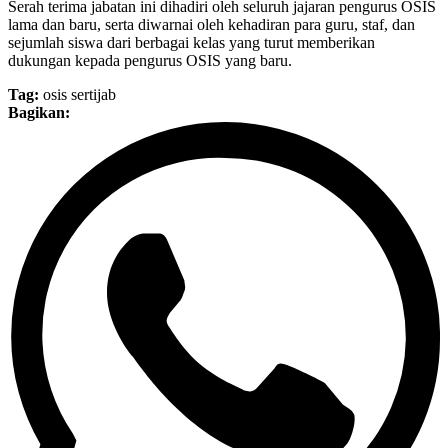
Serah terima jabatan ini dihadiri oleh seluruh jajaran pengurus OSIS
lama dan baru, serta diwarnai oleh kehadiran para guru, staf, dan
sejumlah siswa dari berbagai kelas yang turut memberikan
dukungan kepada pengurus OSIS yang baru.
Tag:
osis
sertijab
Bagikan: