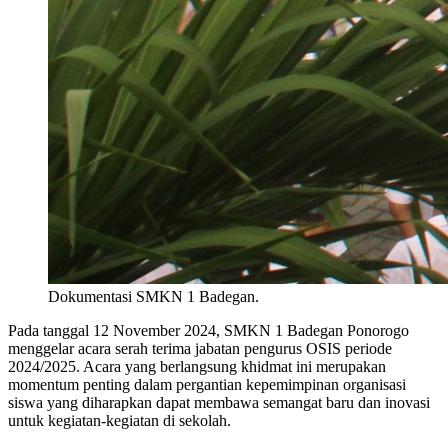
Dokumentasi SMKN 1 Badegan.
Pada tanggal 12 November 2024, SMKN 1 Badegan Ponorogo
menggelar acara serah terima jabatan pengurus OSIS periode
2024/2025. Acara yang berlangsung khidmat ini merupakan
momentum penting dalam pergantian kepemimpinan organisasi
siswa yang diharapkan dapat membawa semangat baru dan inovasi
untuk kegiatan-kegiatan di sekolah.