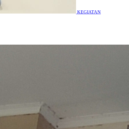
KEGIATAN