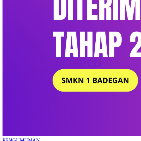
PENGUMUMAN