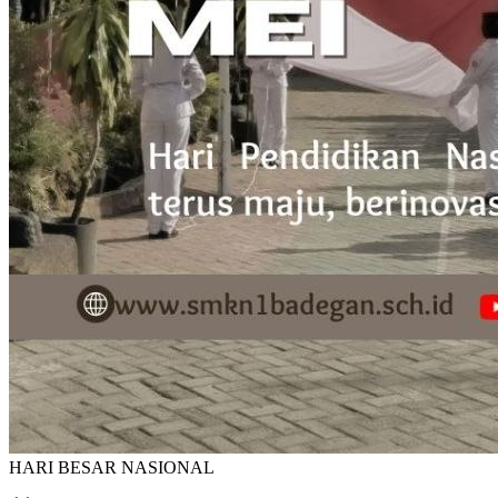
HARI BESAR NASIONAL