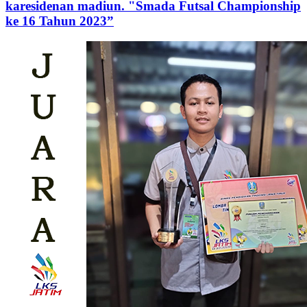
karesidenan madiun. "Smada Futsal Championship
ke 16 Tahun 2023”