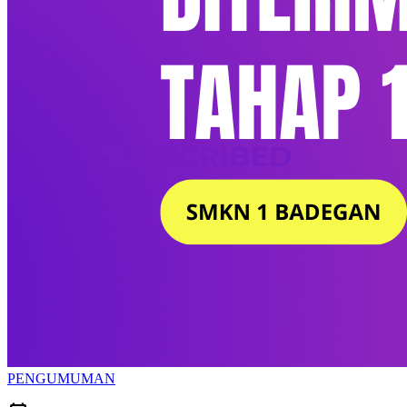
PENGUMUMAN